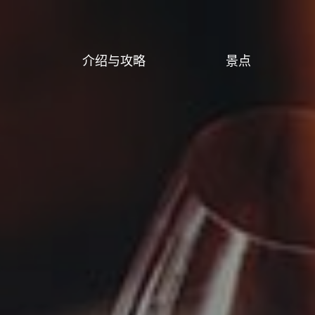
介绍与攻略
景点