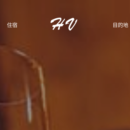
住宿
目的地