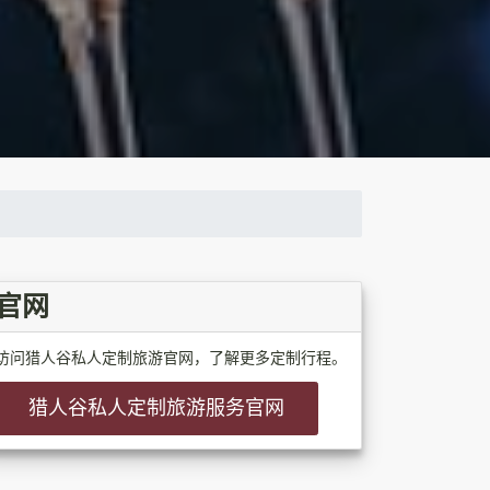
官网
访问猎人谷私人定制旅游官网，了解更多定制行程。
猎人谷私人定制旅游服务官网