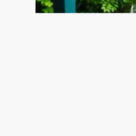
猎人谷私人定制旅游-定制晚餐
猎人谷私人定制旅游公司多年来与本地酒
人创造特别的定制旅游。为游客提供快乐