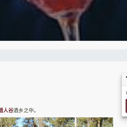
猎人谷
酒乡之中。