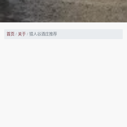
首页
关于
猎人谷酒庄推荐