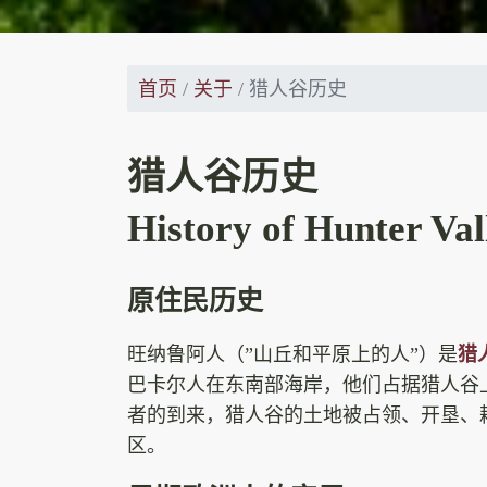
首页
关于
猎人谷历史
猎人谷历史
History of Hunter Val
原住民历史
旺纳鲁阿人（”山丘和平原上的人”）是
猎
巴卡尔人在东南部海岸，他们占据猎人谷上
者的到来，猎人谷的土地被占领、开垦、
区。