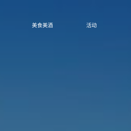
美食美酒
活动