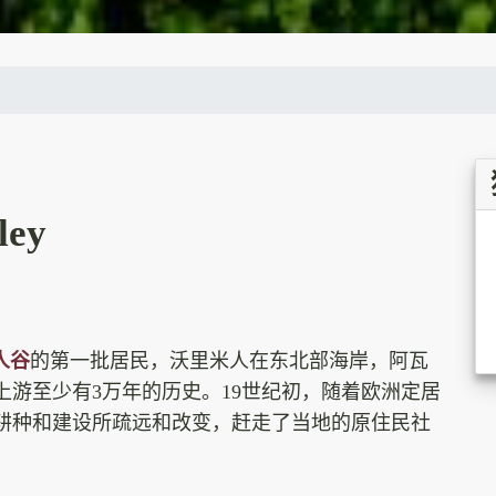
ley
人谷
的第一批居民，沃里米人在东北部海岸，阿瓦
游至少有3万年的历史。19世纪初，随着欧洲定居
耕种和建设所疏远和改变，赶走了当地的原住民社