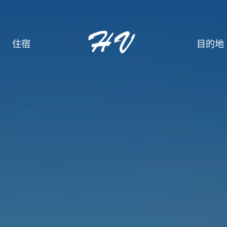
住宿
目的地