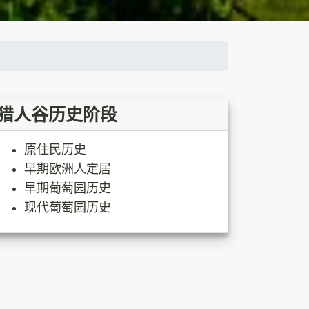
猎人谷历史阶段
原住民历史
早期欧洲人定居
早期葡萄园历史
现代葡萄园历史