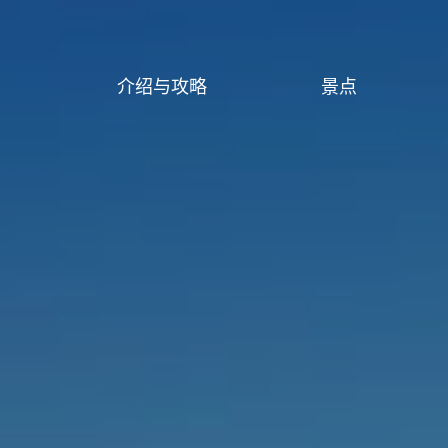
介绍与攻略
景点