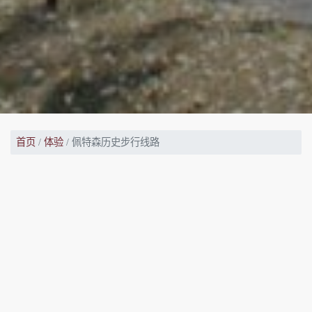
首页
体验
佩特森历史步行线路