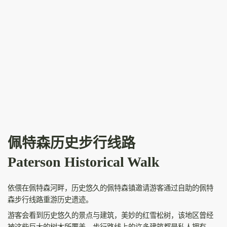
佩特森历史步行线路
Paterson Historical Walk
依偎在佩特森河畔，历史悠久的佩特森镇邀请游客通过自助的佩特
森步行线路重游历史遗迹。
游客会看到历史悠久的景点与建筑，美妙的红雪松树，该地区曾经