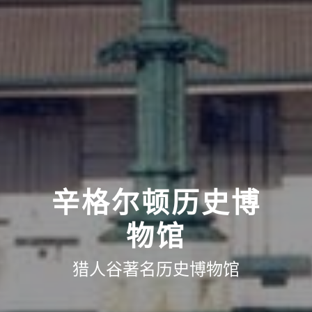
辛格尔顿历史博
物馆
猎人谷著名历史博物馆