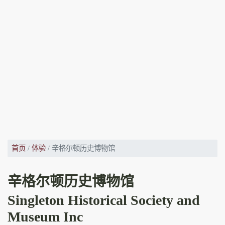
首页
体验
辛格尔顿历史博物馆
辛格尔顿历史博物馆
Singleton Historical Society and
Museum Inc