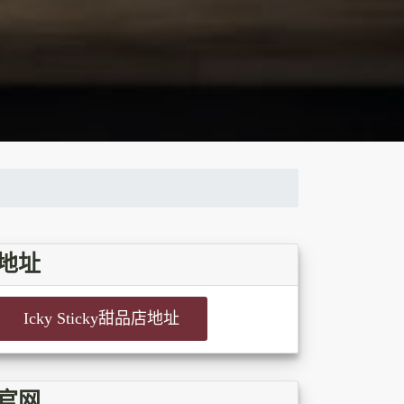
地址
Icky Sticky甜品店地址
官网