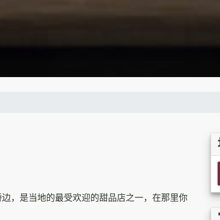
桥边，是当地的最受欢迎的甜品店之一，在那里你