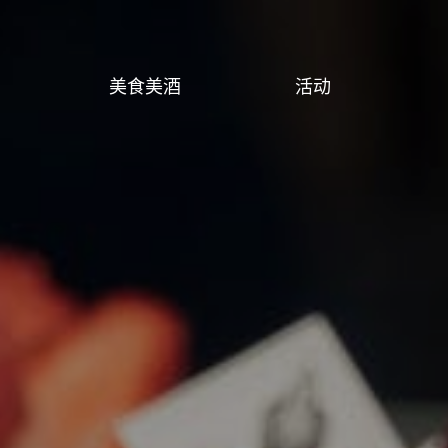
美食美酒
活动