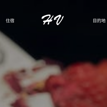
住宿
目的地