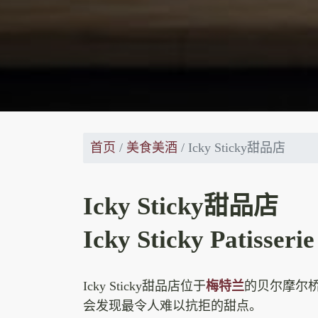
首页
美食美酒
Icky Sticky甜品店
Icky Sticky甜品店
Icky Sticky Patisserie
Icky Sticky甜品店位于
梅特兰
的贝尔摩尔
会发现最令人难以抗拒的甜点。