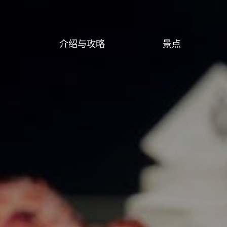
介绍与攻略
景点