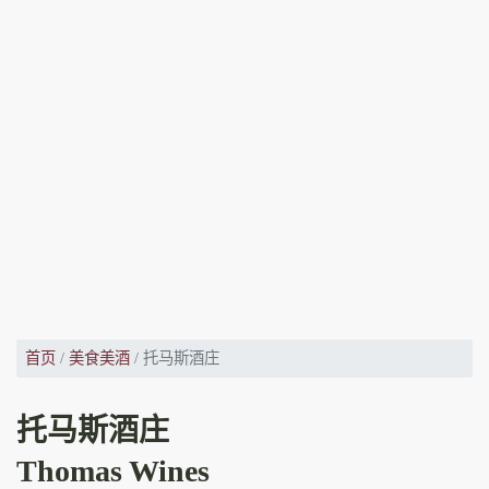
首页
美食美酒
托马斯酒庄
托马斯酒庄
Thomas Wines