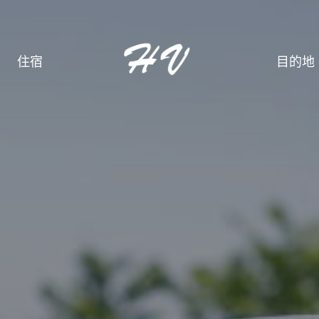
住宿
目的地