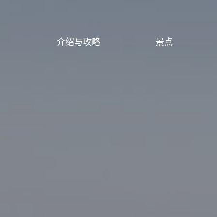
介绍与攻略
景点