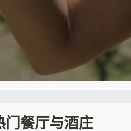
热门餐厅与酒庄