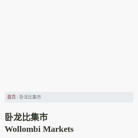
首页
卧龙比集市
卧龙比集市
Wollombi Markets