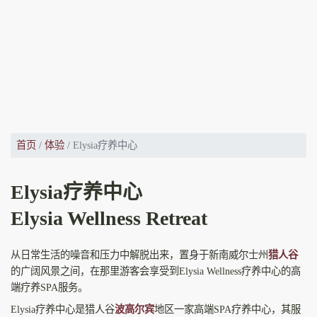
首页
体验
Elysia疗养中心
Elysia疗养中心
Elysia Wellness Retreat
从日常生活的噪音和压力中解脱出来，置身于新南威尔士州
猎人谷
的广阔风景之间，在那里游客会享受到Elysia Wellness疗养中心的高
端疗养SPA服务。
Elysia疗养中心是猎人谷
波高尔宾
地区一家高端SPA疗养中心，其服