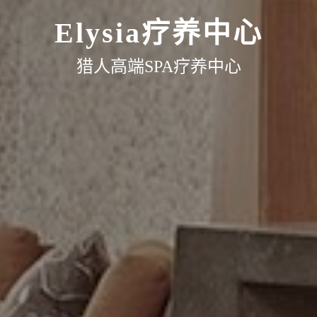
Elysia疗养中心
猎人高端SPA疗养中心