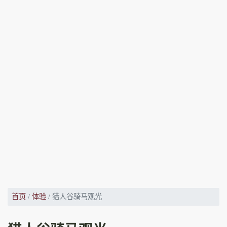
首页
体验
猎人谷骑马观光