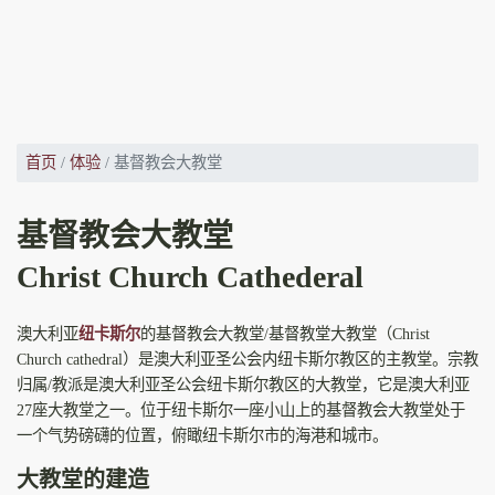
首页
体验
基督教会大教堂
基督教会大教堂
Christ Church Cathederal
澳大利亚
纽卡斯尔
的基督教会大教堂/基督教堂大教堂（Christ
Church cathedral）是澳大利亚圣公会内纽卡斯尔教区的主教堂。宗教
归属/教派是澳大利亚圣公会纽卡斯尔教区的大教堂，它是澳大利亚
27座大教堂之一。位于纽卡斯尔一座小山上的基督教会大教堂处于
一个气势磅礴的位置，俯瞰纽卡斯尔市的海港和城市。
大教堂的建造