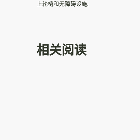
上轮椅和无障碍设施。
相关阅读