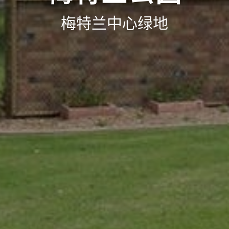
梅特兰中心绿地