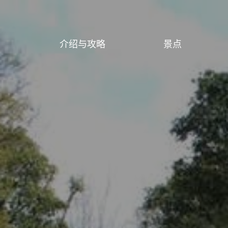
介绍与攻略
景点