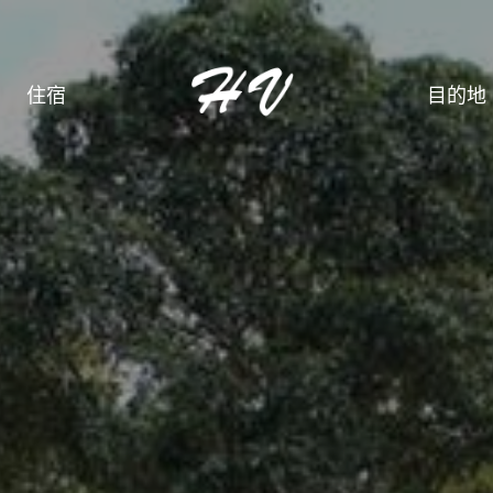
住宿
目的地