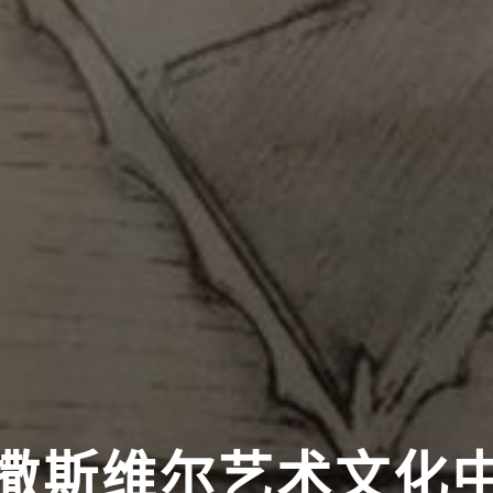
撒斯维尔艺术文化