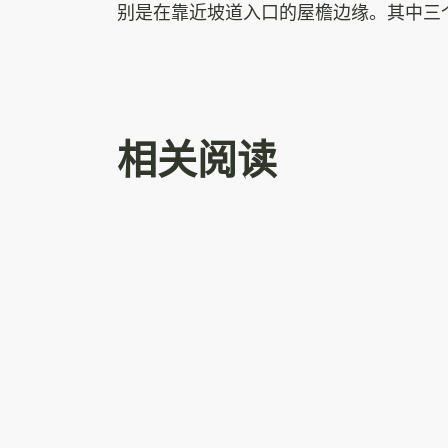
别是在靠近坡道入口的屋檐边缘。其中三
相关阅读