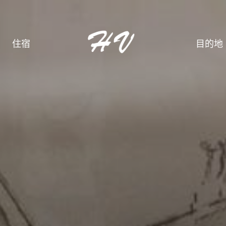
住宿
目的地