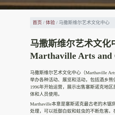
首页
体验
马撒斯维尔艺术文化中心
马撒斯维尔艺术文化
Marthaville Arts and
马撒斯维尔艺术文化中心（Marthaville Arts an
举办各种活动、展览和活动，包括酒乡熊
1996年开始运营，展示出售塞斯诺克地
体和人员使用。
Marthaville本意是塞斯诺克最古老
处理，可以抵御白蚁和蛀虫的不断危害。