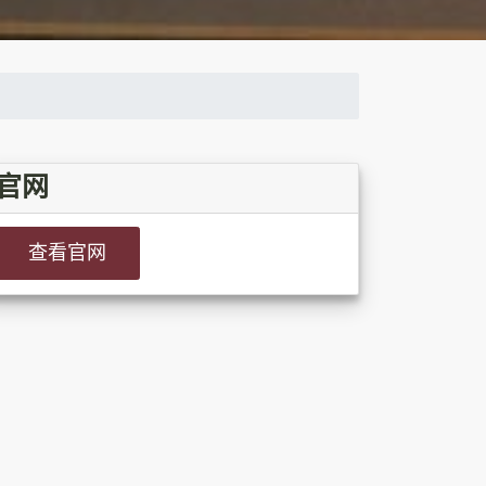
官网
查看官网