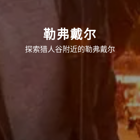
勒弗戴尔
探索猎人谷附近的勒弗戴尔