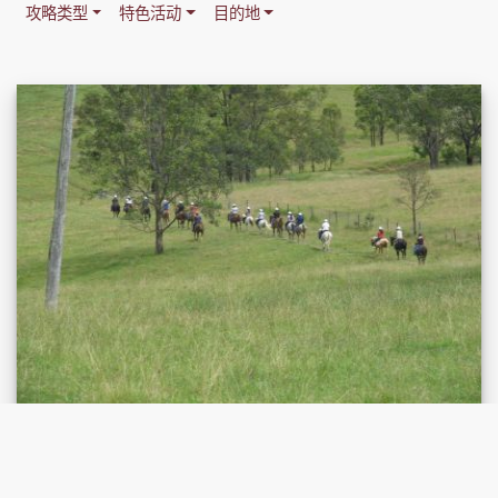
攻略类型
特色活动
目的地
猎人谷骑马观光