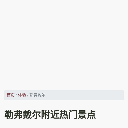
首页
体验
勒弗戴尔
勒弗戴尔附近热门景点