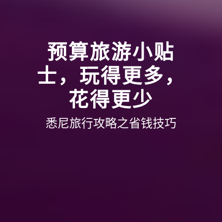
预算旅游小贴
士，玩得更多，
花得更少
悉尼旅行攻略之省钱技巧