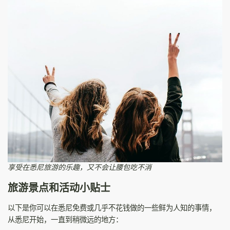
享受在悉尼旅游的乐趣，又不会让腰包吃不消
旅游景点和活动小贴士
以下是你可以在悉尼免费或几乎不花钱做的一些鲜为人知的事情，
从悉尼开始，一直到稍微远的地方：