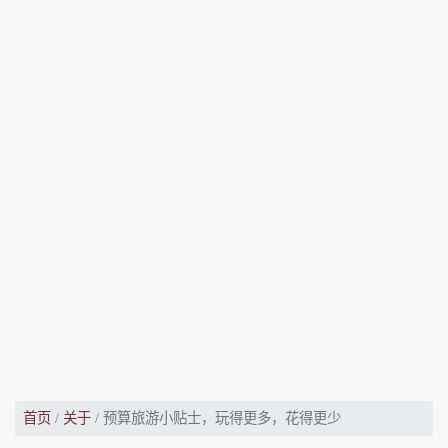
首页
关于
预算旅游小贴士，玩得更多，花得更少