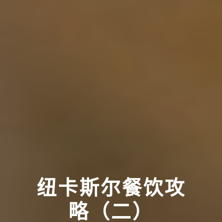
纽卡斯尔餐饮攻
略（二）