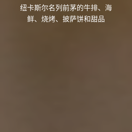
纽卡斯尔名列前茅的牛排、海
鲜、烧烤、披萨饼和甜品