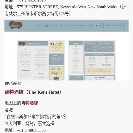
电话：+61 2 4926 2010
地址：575 HUNTER STREET, Newcastle West New South Wales（新
南威尔士州纽卡斯尔西亨特街575号）
快乐袋熊
肯特酒店
（The Kent Hotel）
地图上的
肯特酒店
酒吧
#在纽卡斯尔76家牛排餐厅的第3名
澳大利亚，烧烤，素食选择
地址：+61 2 4961 3303