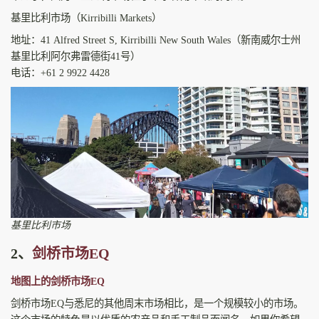
基里比利市场（Kirribilli Markets）
地址：41 Alfred Street S, Kirribilli New South Wales（新南威尔士州
基里比利阿尔弗雷德街41号）
电话：+61 2 9922 4428
基里比利市场
2、
剑桥市场EQ
地图上的剑桥市场EQ
剑桥市场EQ与悉尼的其他周末市场相比，是一个规模较小的市场。