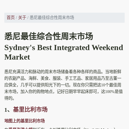
首页
关于
悉尼最佳综合性周末市场
悉尼最佳综合性周末市场
Sydney's Best Integrated Weekend
Market
悉尼充满活力和脉动的周末市场储备着各种各样的商品。当地新鲜
的农副产品、海鲜、美食、服装、手工艺品、家居用品乃至古董一
应俱全，几乎可以提供阳光下的一切。现在你只需把这10个最佳周
末市场，加入你的购物地点，记好日期早早起床即可，这100%是值
得的。
1、
基里比利市场
地图上的基里比利市场