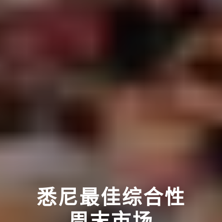
悉尼最佳综合性
周末市场