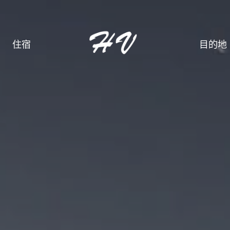
住宿
目的地