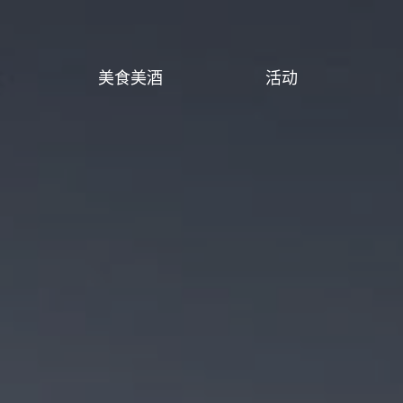
美食美酒
活动