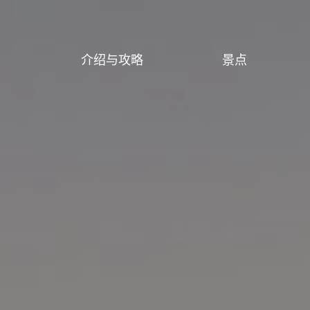
介绍与攻略
景点