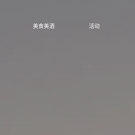
美食美酒
活动