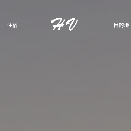
住宿
目的地