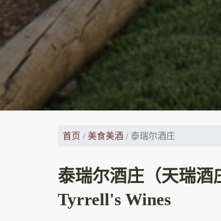
首页
美食美酒
泰瑞尔酒庄
泰瑞尔酒庄（天瑞酒
Tyrrell's Wines