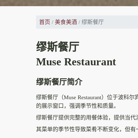
首页
美食美酒
缪斯餐厅
缪斯餐厅
Muse Restaurant
缪斯餐厅简介
缪斯餐厅（Muse Restaurant）位
的展示窗口，强调季节性和质量。
缪斯餐厅提供完整的用餐体验，提供当代
其菜单的季节性导致菜肴不断变化，但有