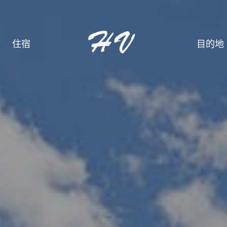
住宿
目的地