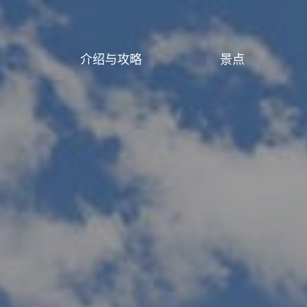
介绍与攻略
景点