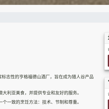
于波科尔宾标志性的亨格福德山酒厂，旨在成为猎人谷产品
澳大利亚美食，并提供专业和友好的服务。
一个一致的烹饪方法：技术、节制和尊重。