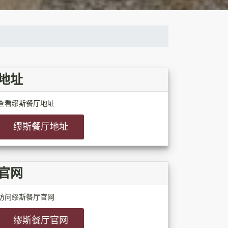
地址
查看缪斯餐厅地址
缪斯餐厅地址
官网
访问缪斯餐厅官网
缪斯餐厅官网