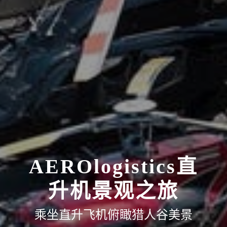
AEROlogistics直
升机景观之旅
乘坐直升飞机俯瞰猎人谷美景