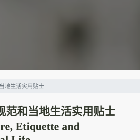
当地生活实用贴士
规范和当地生活实用贴士
re, Etiquette and
al Life