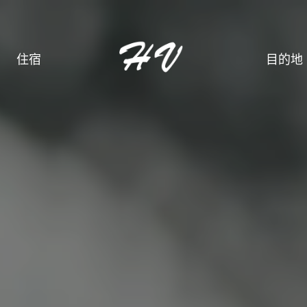
住宿
目的地