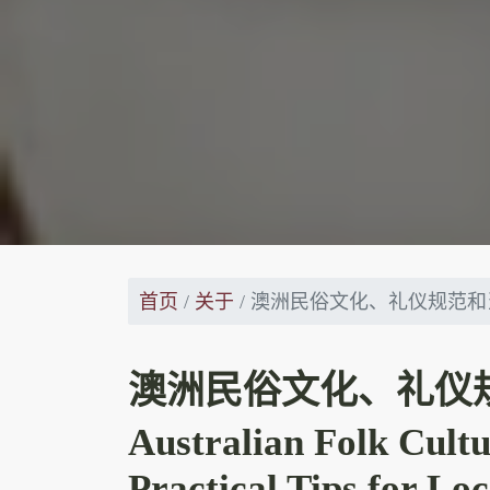
首页
关于
澳洲民俗文化、礼仪规范和
澳洲民俗文化、礼仪
Australian Folk Cultu
Practical Tips for Loc