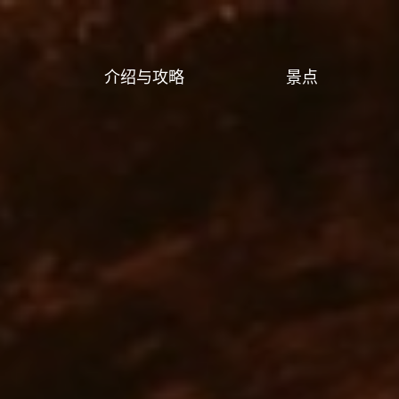
介绍与攻略
景点