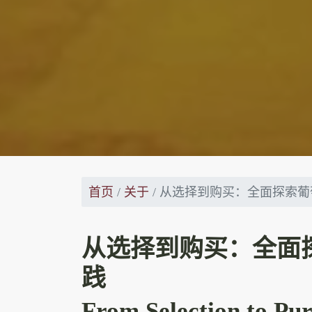
首页
关于
从选择到购买：全面探索葡
从选择到购买：全面
践
From Selection to Pu