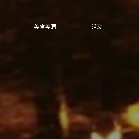
美食美酒
活动