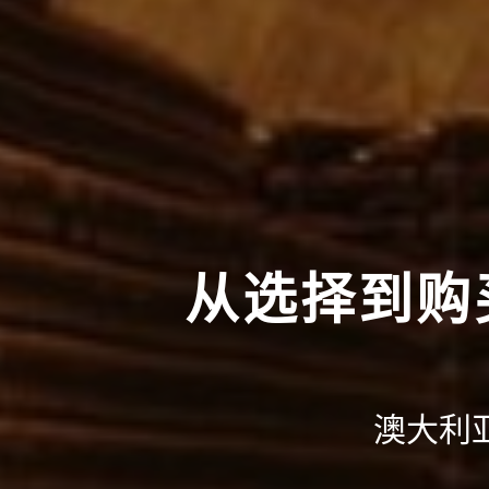
从选择到购
澳大利