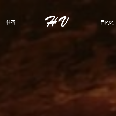
住宿
目的地