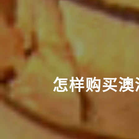
怎样购买澳