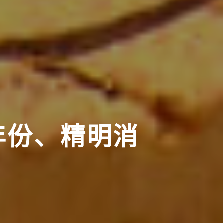
年份、精明消