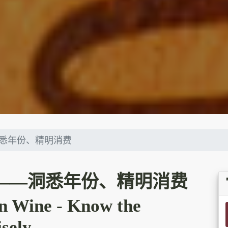
悉年份、精明消费
——洞悉年份、精明消费
n Wine - Know the
sely