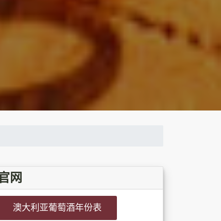
官网
澳大利亚葡萄酒年份表