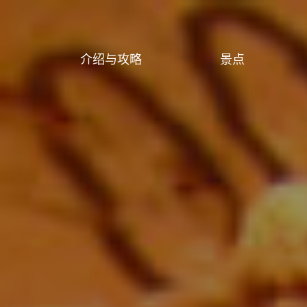
介绍与攻略
景点