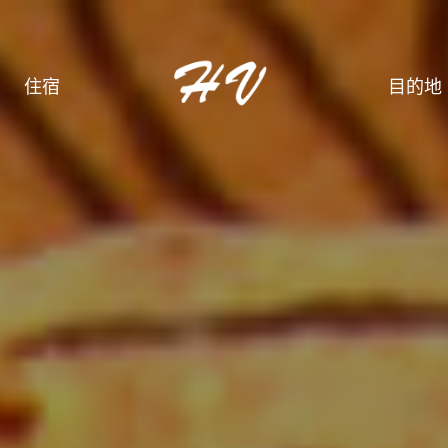
住宿
目的地