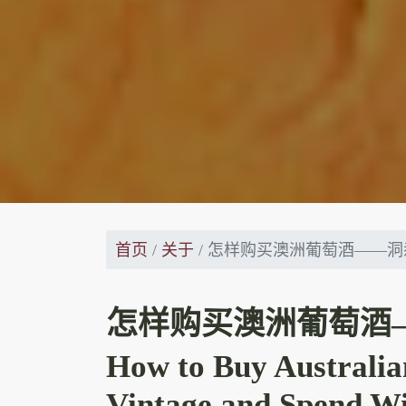
首页
关于
怎样购买澳洲葡萄酒——洞
怎样购买澳洲葡萄酒
How to Buy Australia
Vintage and Spend Wi