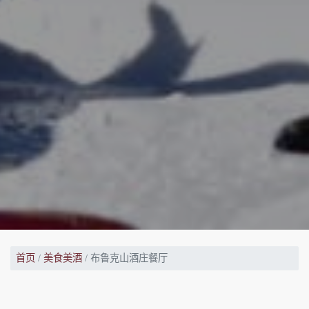
首页
美食美酒
布鲁克山酒庄餐厅