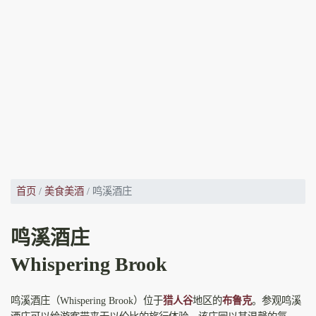
首页
美食美酒
鸣溪酒庄
鸣溪酒庄
Whispering Brook
鸣溪酒庄（Whispering Brook）位于
猎人谷
地区的
布鲁克
。参观鸣溪