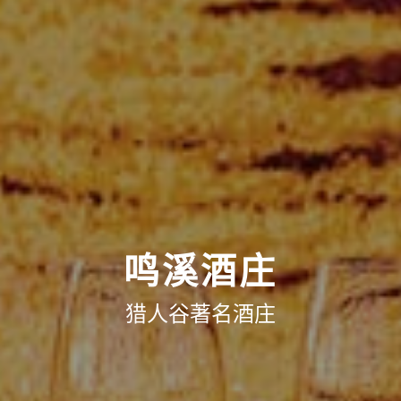
鸣溪酒庄
猎人谷著名酒庄