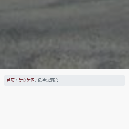
首页
美食美酒
佩特森酒馆