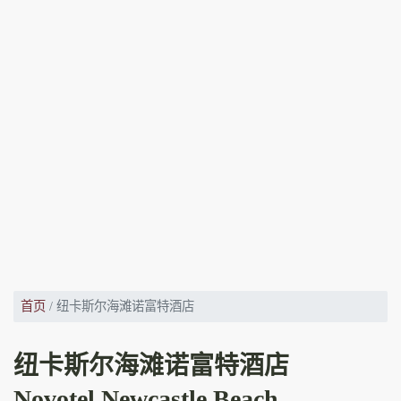
首页
纽卡斯尔海滩诺富特酒店
纽卡斯尔海滩诺富特酒店
Novotel Newcastle Beach