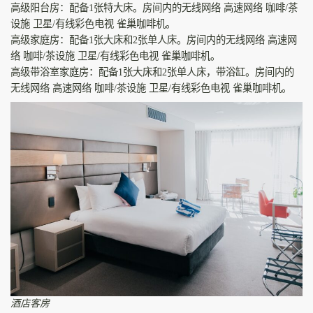
高级阳台房：配备1张特大床。房间内的无线网络 高速网络 咖啡/茶
设施 卫星/有线彩色电视 雀巢咖啡机。
高级家庭房：配备1张大床和2张单人床。房间内的无线网络 高速网
络 咖啡/茶设施 卫星/有线彩色电视 雀巢咖啡机。
高级带浴室家庭房：配备1张大床和2张单人床，带浴缸。房间内的
无线网络 高速网络 咖啡/茶设施 卫星/有线彩色电视 雀巢咖啡机。
酒店客房