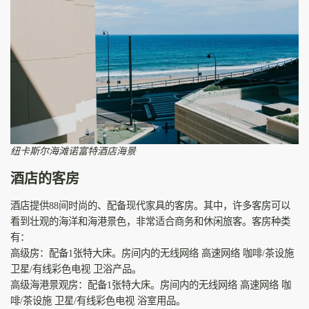
纽卡斯尔海滩诺富特酒店海景
酒店的客房
酒店提供88间时尚的、配备现代家具的客房。其中，许多客房可以
看到壮观的海洋和海港景色，非常适合商务和休闲旅客。客房种类
有：
高级房：配备1张特大床。房间内的无线网络 高速网络 咖啡/茶设施
卫星/有线彩色电视 卫浴产品。
高级海港景观房：配备1张特大床。房间内的无线网络 高速网络 咖
啡/茶设施 卫星/有线彩色电视 浴室用品。