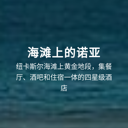
海滩上的诺亚
纽卡斯尔海滩上黄金地段，集餐
厅、酒吧和住宿一体的四星级酒
店