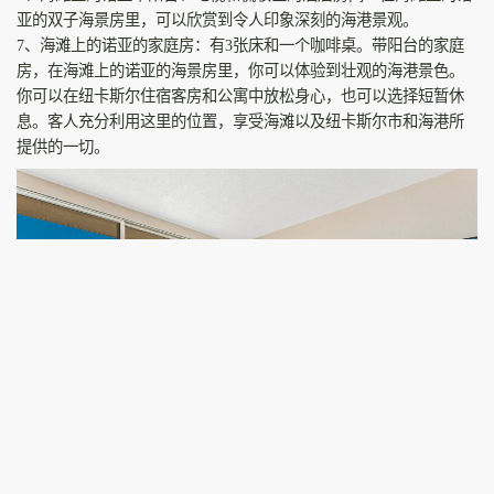
亚的双子海景房里，可以欣赏到令人印象深刻的海港景观。
7、海滩上的诺亚的家庭房：有3张床和一个咖啡桌。带阳台的家庭
房，在海滩上的诺亚的海景房里，你可以体验到壮观的海港景色。
你可以在纽卡斯尔住宿客房和公寓中放松身心，也可以选择短暂休
息。客人充分利用这里的位置，享受海滩以及纽卡斯尔市和海港所
提供的一切。
在床上听涛