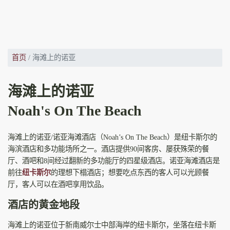
首页
海滩上的诺亚
海滩上的诺亚
Noah's On The Beach
海滩上的诺亚/诺亚海滩酒店（Noah’s On The Beach）是纽卡斯尔的
海滨酒店和多功能场所之一。酒店提供90间客房、屡获殊荣的餐
厅、酒吧和8间经过翻新的多功能厅的四星级酒店。诺亚海滩酒店是
前往
纽卡斯尔
的理想下榻酒店；想要吃点东西的客人可以光顾餐
厅，客人可以在酒吧享用饮品。
酒店的黄金地段
海滩上的诺亚位于新南威尔士中部海岸的纽卡斯尔，坐落在纽卡斯