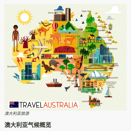
澳大利亚旅游
澳大利亚气候概览