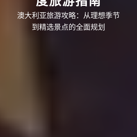
度旅游指南
澳大利亚旅游攻略：从理想季节
到精选景点的全面规划