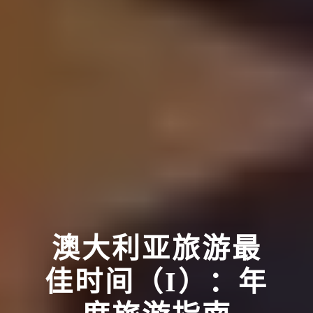
澳大利亚旅游最
佳时间（I）：年