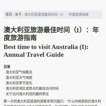
首页
关于
澳大利亚旅游最佳时间（I）：年度旅游指南
澳大利亚旅游最佳时间（I）：年
度旅游指南
Best time to visit Australia (I):
Annual Travel Guide
目录
· 澳大利亚气候概览
· 澳大利亚天气地图
· 澳大利亚季节变化
· 澳大利亚地区或景点的最佳访问时间
· 关于访问澳大利亚的最终想法
第一次到澳大利亚旅游的游客常常问我们：“什么时候是前往澳大利