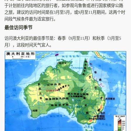
于计划前往内陆地区的旅行者，如参观乌鲁鲁或进行国家横穿公路
之旅，建议的访问时间是在3月至5月，或9月至11月期间，这两个时
间段气候条件最为适宜旅行。
最佳访问季节
访问澳大利亚的最佳季节是：春季（9月至11月）和秋季（3月至5
月），这段时间天气宜人。