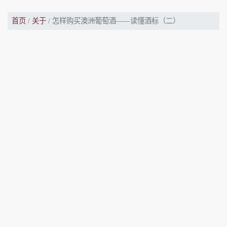
首页
关于
怎样购买澳洲葡萄酒——读懂酒标（二）