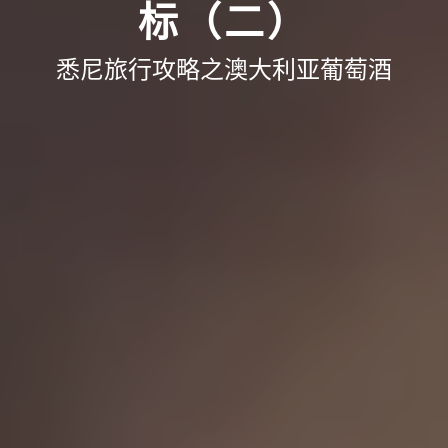
标（二）
悉尼旅行攻略之澳大利亚葡萄酒