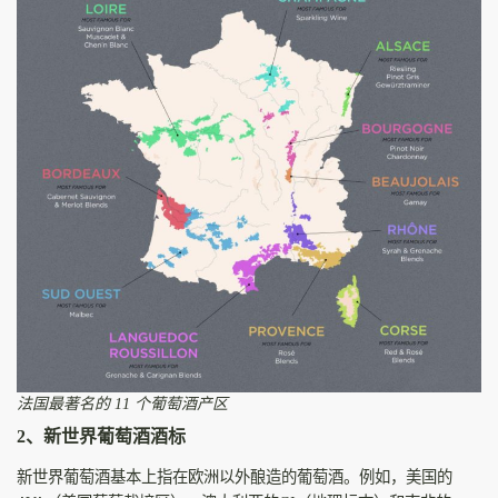
法国最著名的 11 个葡萄酒产区
2、新世界葡萄酒酒标
新世界葡萄酒基本上指在欧洲以外酿造的葡萄酒。例如，美国的