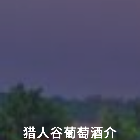
猎人谷葡萄酒介