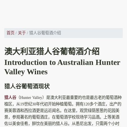
首页
关于
猎人谷葡萄酒介绍
澳大利亚猎人谷葡萄酒介绍
Introduction to Australian Hunter
Valley Wines
猎人谷葡萄酒现状
猎人谷
（Hunter Valley）是澳大利亚最重要的也是最古老的葡萄酒种
植区，从19世纪30年代初开始种植葡萄。拥有120多个酒庄，出产的
赛美蓉酒和西拉酒更是远近闻名。在这里，观赏绿荫葱葱的花园美
景，参观著名的葡萄酒庄，在葡萄酒学校现场学习品酒。上等美酒
佐以美食佳肴，醉饮在美丽的猎人谷。从悉尼出发，只需两个小时