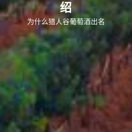
绍
为什么猎人谷葡萄酒出名